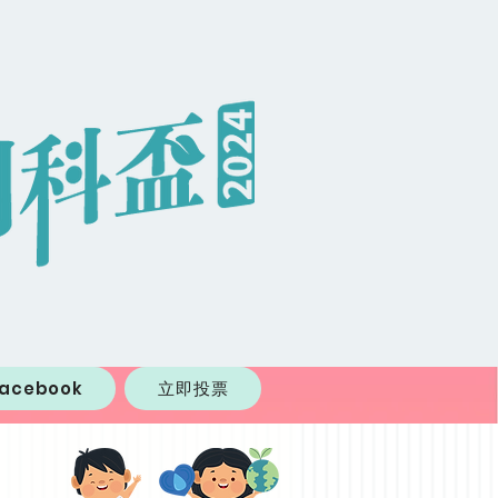
Facebook
立即投票