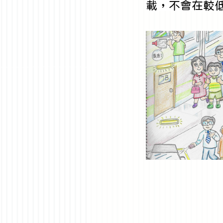
載，不會在較