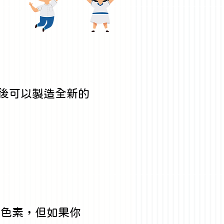
後可以製造全新的
些色素，但如果你