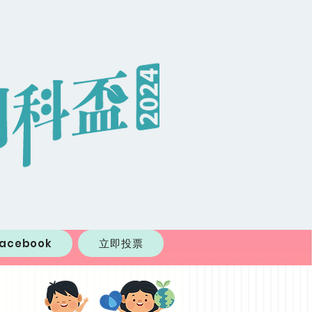
Facebook
立即投票