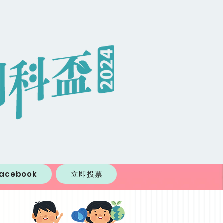
Facebook
立即投票