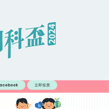
Facebook
立即投票