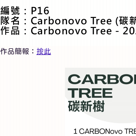
編號：P16
隊名：Carbonovo Tree (碳
作品：Carbonovo Tree - 2
作品簡報：
按此