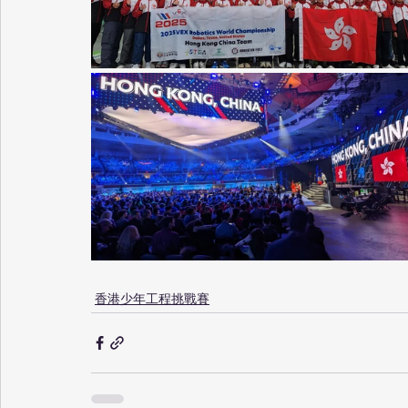
香港少年工程挑戰賽