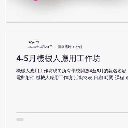
sky671
2025年3月24日
讀畢需時 1 分鐘
4-5月機械人應用工作坊
機械人應用工作坊現向所有學校開放4至5月的報名名額
電郵附件 機械人應用工作坊 活動簡表 日期