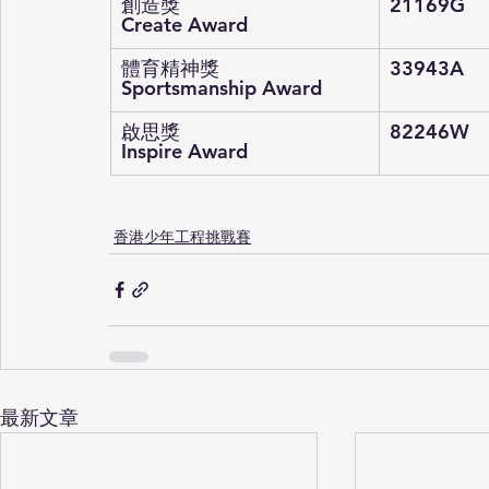
創造獎
21169G
Create Award
體育精神獎
33943A
Sportsmanship Award
啟思獎
82246W
Inspire Award
香港少年工程挑戰賽
最新文章