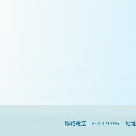
聯絡
電話 : 3943 9395