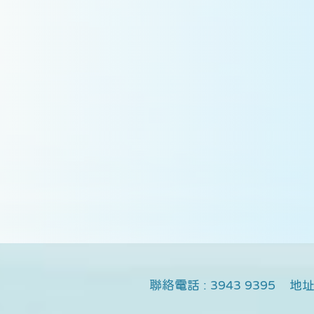
聯絡
電話 : 3943 9395