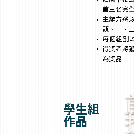
首三名完
主辦方將
頭、二、
每個組別
得獎者將獲
為獎品
學生組
​作品