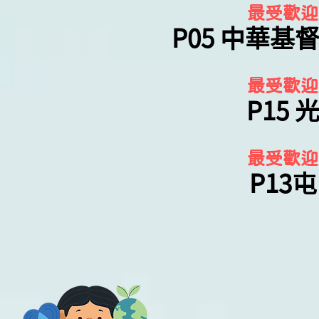
最受歡迎
P05 中華
最受歡迎
P15
最受歡迎
P13