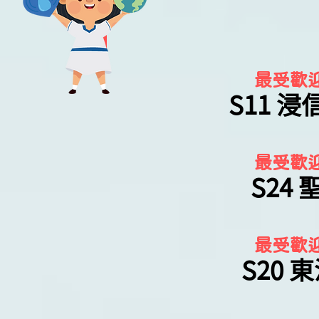
最受歡
S11 
最受歡
S24
最受歡
S20