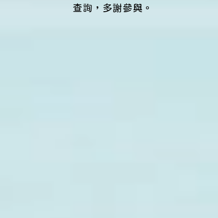
查詢，多謝參與。