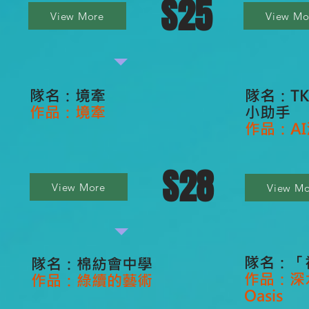
S25
View More
View Mo
隊名：境牽
隊名：T
作品：境牽
小助手
作品：A
S28
View More
View Mo
隊名：「
隊名：棉紡會中學
作品：深
作品：綠續的藝術
Oasis