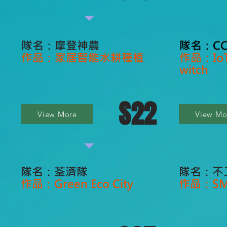
隊名：摩登神農
隊名：C
作品：家居智能水耕種植
作品：IoT 
witch
S22
View More
View Mo
隊名：荃濟隊
隊名：不
作品：Green Eco City
作品：SMA