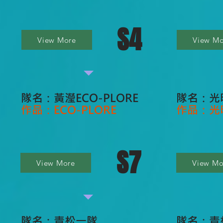
S4
View More
View Mo
隊名：黃瀅ECO-PLORE
隊名：光
作品：ECO-PLORE
作品：光
S7
View More
View Mo
隊名：青松一隊
隊名：青