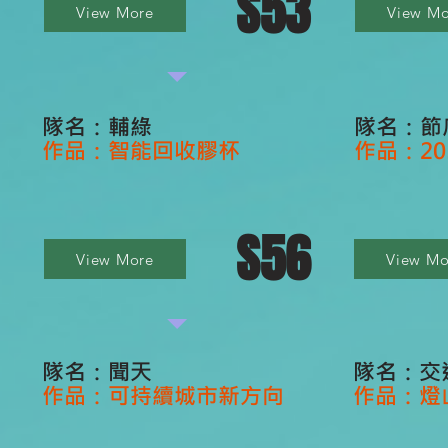
S53
View More
View Mo
隊名：輔綠
隊名：節
作品：智能回收膠杯
作品：20
S56
View More
View Mo
隊名：聞天
隊名：交
作品：可持續城市新方向
作品：燈